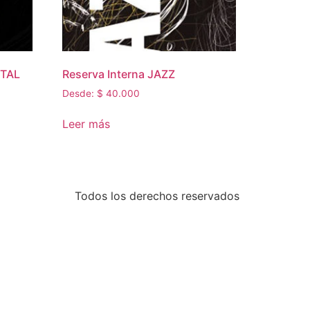
ETAL
Reserva Interna JAZZ
Desde:
$
40.000
Leer más
Todos los derechos reservados