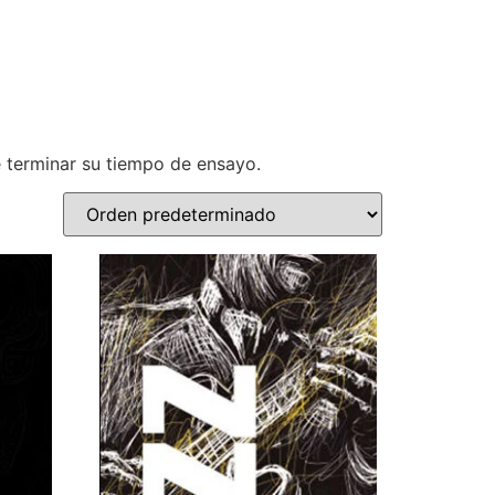
 terminar su tiempo de ensayo.