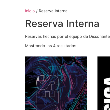
Inicio
/ Reserva Interna
Reserva Interna
Reservas hechas por el equipo de Dissonante
Mostrando los 4 resultados