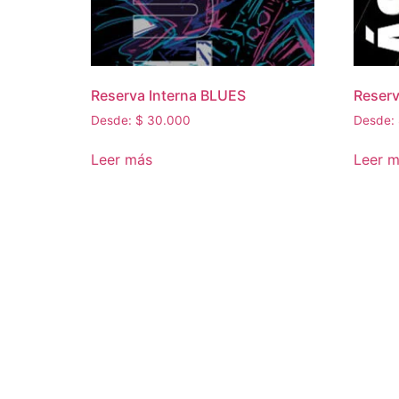
Reserva Interna BLUES
Reserv
Desde:
$
30.000
Desde:
Leer más
Leer 