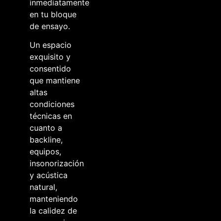
inmediatamente
en tu bloque
de ensayo.
Un espacio
exquisito y
consentido
que mantiene
altas
condiciones
técnicas en
cuanto a
backline,
equipos,
insonorización
y acústica
natural,
manteniendo
la calidez de