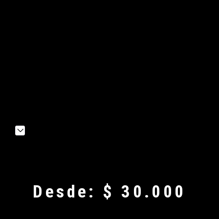
Desde:
$
30.000