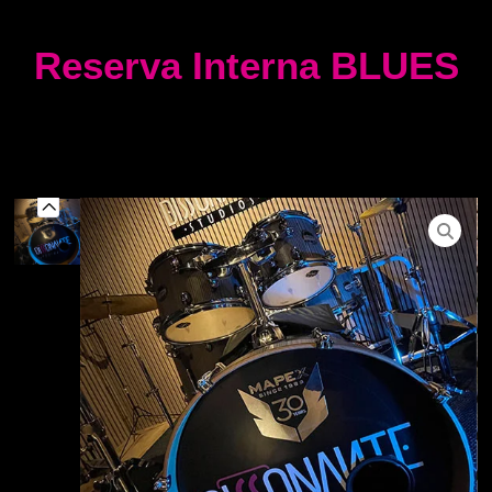
Reserva Interna BLUES