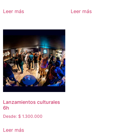
Leer más
Leer más
Lanzamientos culturales
6h
Desde:
$
1.300.000
Leer más