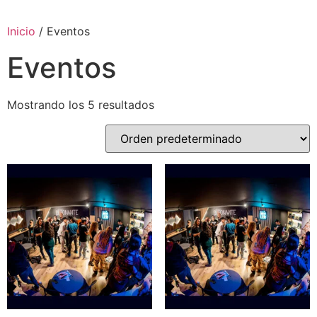
Inicio
/ Eventos
Eventos
Mostrando los 5 resultados